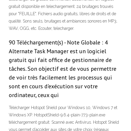
gratuit disponible en telechargement. 24 bruitages trouvés
pour "FEUILLE". Fichiers audio gratuits, libres de droits et de
qualité. Sons seuls, bruitages et ambiances sonores en MP3,
WAV, OGG, etc. Ecouter, telecharger.
90 Téléchargement(s) - Note Globale : 4
Alternate Task Manager est un logiciel
gratuit qui fait office de gestionnaire de
tâches. Son objectif est de vous permettre
de voir très facilement les processus qui
sont en cours d'exécution sur votre
ordinateur, ceux qui
Télécharger Hotspot Shield pour Windows 10, Windows 7 et
Windows XP. HotspotShield-9.6.4-plain-773-plain.exe
téléchargement gratuit. Scanné avec Antivirus. Hotspot Shield
vous permet d’accéder aux sites de votre choix (réseaux