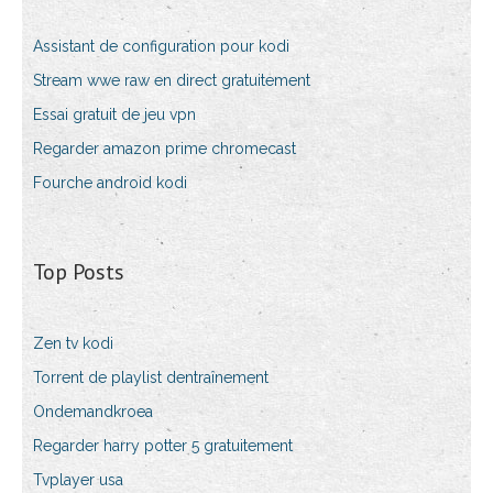
Assistant de configuration pour kodi
Stream wwe raw en direct gratuitement
Essai gratuit de jeu vpn
Regarder amazon prime chromecast
Fourche android kodi
Top Posts
Zen tv kodi
Torrent de playlist dentraînement
Ondemandkroea
Regarder harry potter 5 gratuitement
Tvplayer usa