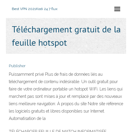
Best VPN 2021
Kodi 24 7 flux
Téléchargement gratuit de la
feuille hotspot
Publisher
Puissamment privé Plus de frais de données liés au
téléchargement de contenu indésirable. Un outil gratuit pour
faire de votre ordinateur portable un hotspot WiFi. Les liens qui
marchent pas sont mises à jour et remplacé par des nouveaux
liens meilleure navigation: À propos du site Notre site référence
les logiciels gratuits et libres disponibles sur Internet.
Automatisation de la
TÉLÉCHARGER FEUILLE DE MATCH INFORMATISÉE