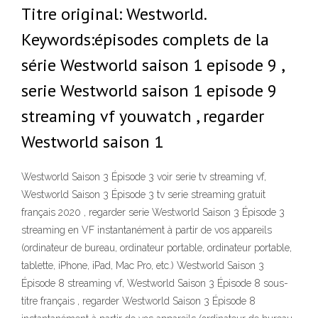
Titre original: Westworld.
Keywords:épisodes complets de la
série Westworld saison 1 episode 9 ,
serie Westworld saison 1 episode 9
streaming vf youwatch , regarder
Westworld saison 1
Westworld Saison 3 Épisode 3 voir serie tv streaming vf,
Westworld Saison 3 Épisode 3 tv serie streaming gratuit
français 2020 , regarder serie Westworld Saison 3 Épisode 3
streaming en VF instantanément à partir de vos appareils
(ordinateur de bureau, ordinateur portable, ordinateur portable,
tablette, iPhone, iPad, Mac Pro, etc.) Westworld Saison 3
Épisode 8 streaming vf, Westworld Saison 3 Épisode 8 sous-
titre français , regarder Westworld Saison 3 Épisode 8