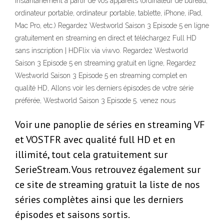
instantanément à partir de vos appareils (ordinateur de bureau,
ordinateur portable, ordinateur portable, tablette, iPhone, iPad,
Mac Pro, etc.) Regardez Westworld Saison 3 Episode 5 en ligne
gratuitement en streaming en direct et téléchargez Full HD
sans inscription | HDFlix via viwvo. Regardez Westworld
Saison 3 Episode 5 en streaming gratuit en ligne, Regardez
Westworld Saison 3 Episode 5 en streaming complet en
qualité HD, Allons voir les derniers épisodes de votre série
préférée, Westworld Saison 3 Episode 5. venez nous
Voir une panoplie de séries en streaming VF
et VOSTFR avec qualité full HD et en
illimité, tout cela gratuitement sur
SerieStream. Vous retrouvez également sur
ce site de streaming gratuit la liste de nos
séries complètes ainsi que les derniers
épisodes et saisons sortis.