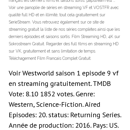
français les derniers films et saisons sortis. papstream est …
Voir une panoplie de séries en streaming VF et VOSTFR avec
qualité full HD et en illimité, tout cela gratuitement sur
SerieStream. Vous retrouvez également sur ce site de
streaming gratuit la liste de nos séries complètes ainsi que les
derniers épisodes et saisons sortis. Film Streaming HD, 4K sur
Sokrostream Gratuit. Regarder des full films en streaming HD
sur VK, gratuitement et sans limitation de temps.
Téléchagement Film Francais Complet Gratuit.
Voir Westworld saison 1 episode 9 vf
en streaming gratuitement. TMDB
Vote: 8.10 1852 votes. Genre:
Western, Science-Fiction. Aired
Episodes: 20. status: Returning Series.
Année de production: 2016. Pays: US.