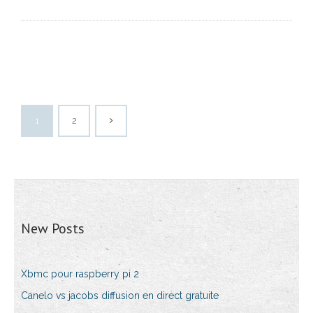
1
2
New Posts
Xbmc pour raspberry pi 2
Canelo vs jacobs diffusion en direct gratuite